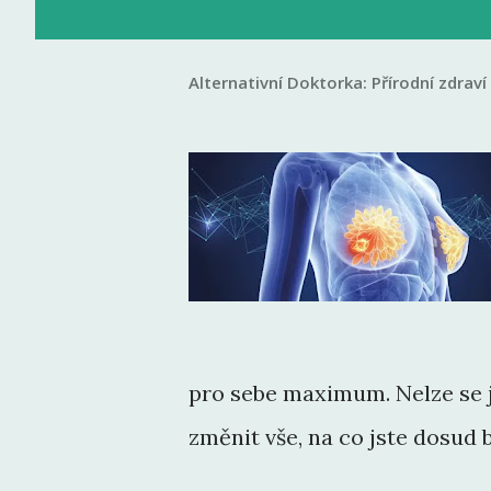
Alternativní Doktorka:
Přírodní zdraví
pro sebe maximum. Nelze se j
změnit vše, na co jste dosud b