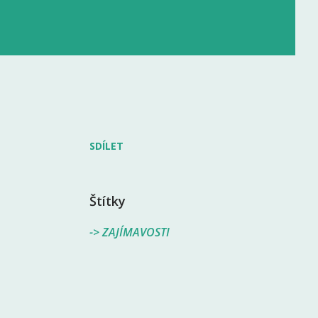
SDÍLET
Štítky
-> ZAJÍMAVOSTI